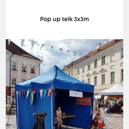
Pop up telk 3x3m