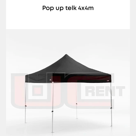
Pop up telk 4x4m