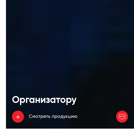
Организатору
Смотреть продукцию