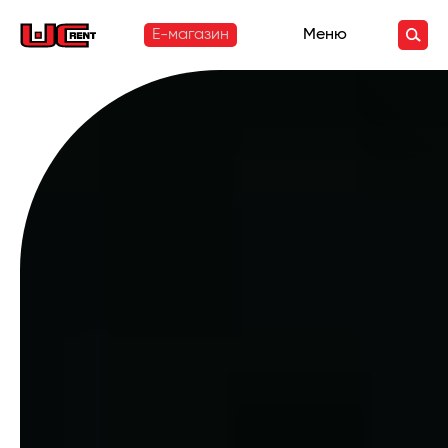
E-магазин
Меню