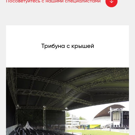
Посоветуйтесь с нашими специалистами
Трибуна с крышей