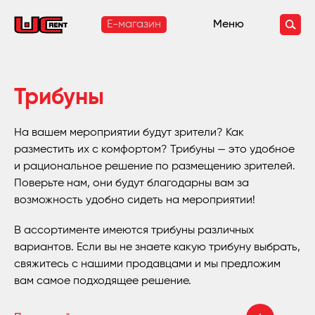
E-магазин
Меню
Трибуны
На вашем мероприятии будут зрители? Как
разместить их с комфортом? Трибуны — это удобное
и рациональное решение по размещению зрителей.
Поверьте нам, они будут благодарны вам за
возможность удобно сидеть на мероприятии!
В ассортименте имеются трибуны различных
вариантов. Если вы не знаете какую трибуну выбрать,
свяжитесь с нашими продавцами и мы предложим
вам самое подходящее решение.