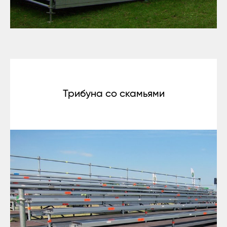
Трибуна со скамьями