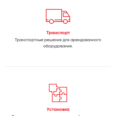
Транспорт
Транспортные решения для арендованного
оборудования.
Установка