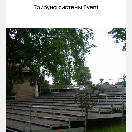
Трибуна системы Event