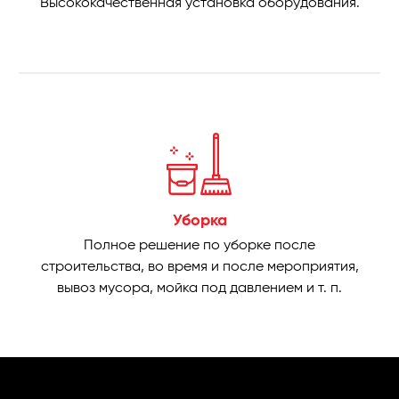
Высококачественная установка оборудования.
Уборка
Полное решение по уборке после
строительства, во время и после мероприятия,
вывоз мусора, мойка под давлением и т. п.