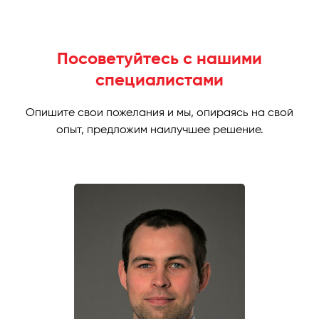
Посоветуйтесь с нашими
специалистами
Опишите свои пожелания и мы, опираясь на свой
опыт, предложим наилучшее решение.