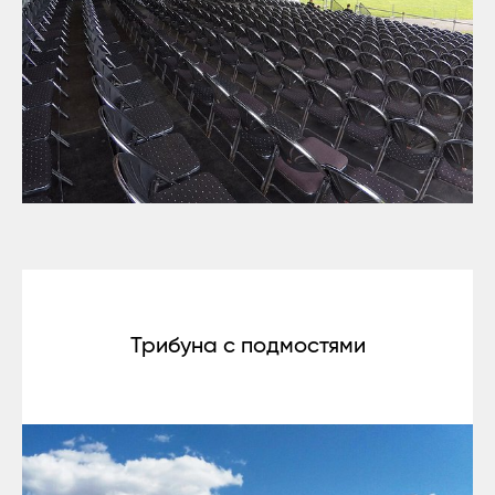
Трибуна с подмостями