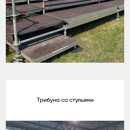
Трибуна со стульями