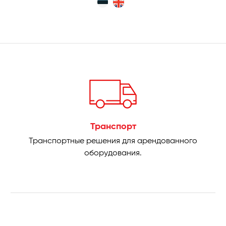
Транспорт
Транспортные решения для арендованного
оборудования.