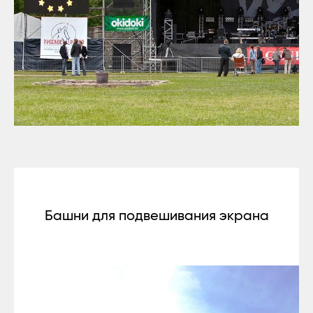
Башни для подвешивания экрана