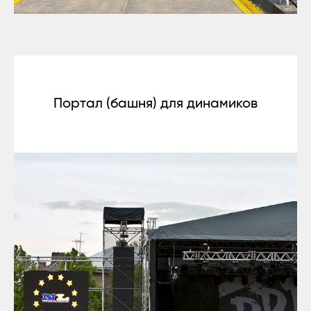
Портал (башня) для динамиков