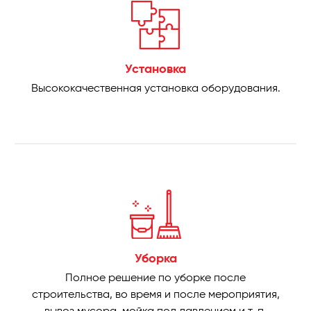
Установка
Высококачественная установка оборудования.
Уборка
Полное решение по уборке после
строительства, во время и после мероприятия,