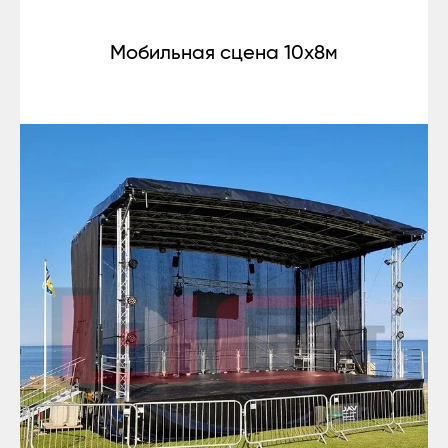
Мобильная сцена 10x8м