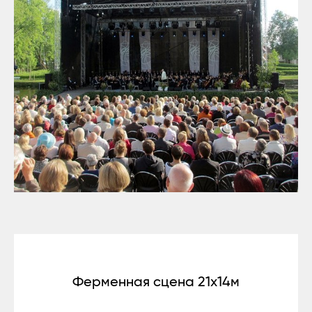
Ферменная сцена 21x14м