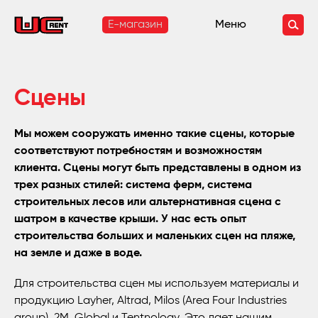
E-магазин
Меню
Сцены
Мы можем сооружать именно такие сцены, которые
соответствуют потребностям и возможностям
клиента. Сцены могут быть представлены в одном из
трех разных стилей: система ферм, система
строительных лесов или альтернативная сцена с
шатром в качестве крыши. У нас есть опыт
строительства больших и маленьких сцен на пляже,
на земле и даже в воде.
Для строительства сцен мы используем материалы и
продукцию Layher, Altrad, Milos (Area Four Industries