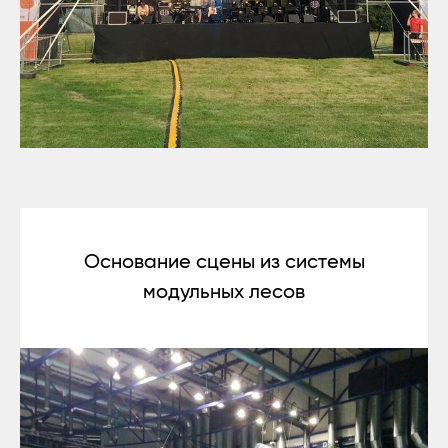
Основание сцены из системы
модульных лесов