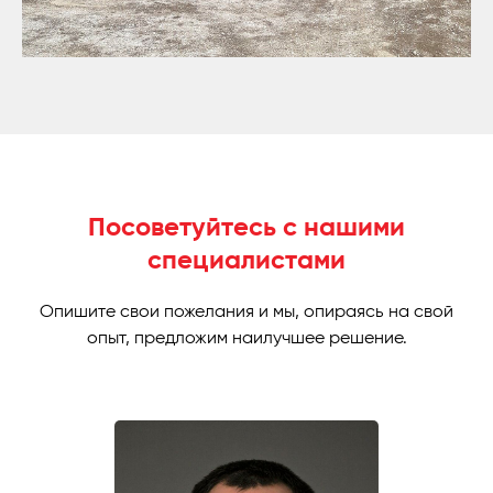
Посоветуйтесь с нашими
специалистами
Опишите свои пожелания и мы, опираясь на свой
опыт, предложим наилучшее решение.