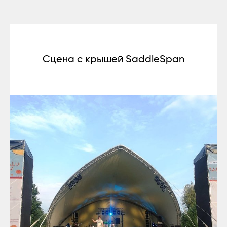
Сцена с крышей SaddleSpan