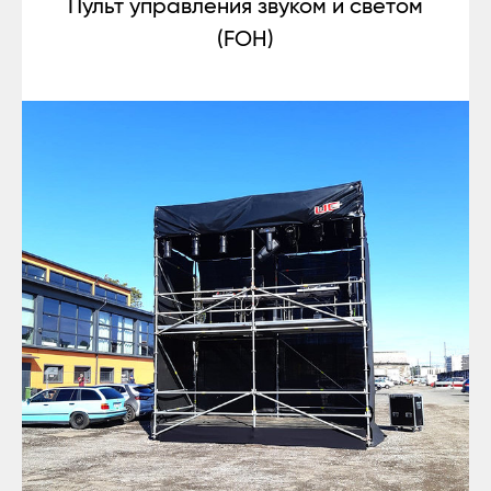
Пульт управления звуком и светом
(FOH)