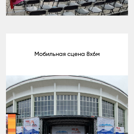
Мобильная сцена 8x6м