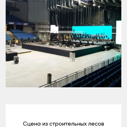
Сцена из строительных лесов