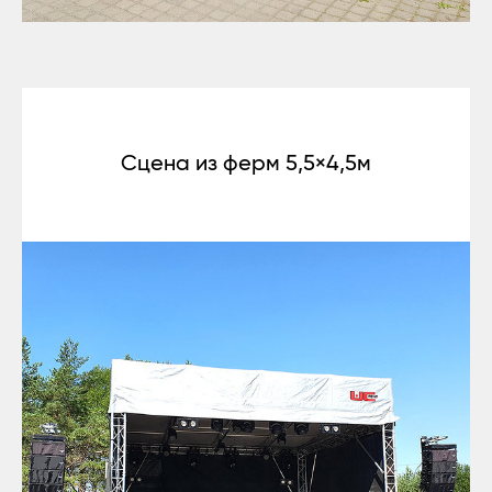
Сцена из ферм 5,5×4,5м