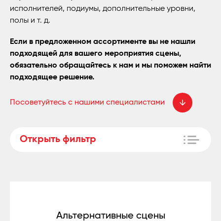
исполнителей, подиумы, дополнительные уровни,
полы и т. д.
Если в предложенном ассортименте вы не нашли
подходящей для вашего мероприятия сцены,
обязательно обращайтесь к нам и мы поможем найти
подходящее решение.
Посоветуйтесь с нашими специалистами
Открыть фильтр
Альтернативные сцены