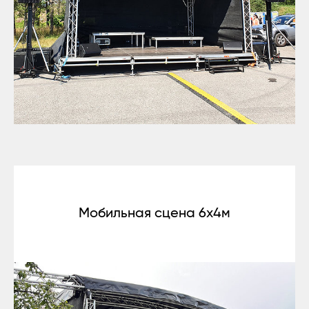
Мобильная сцена 6x4м