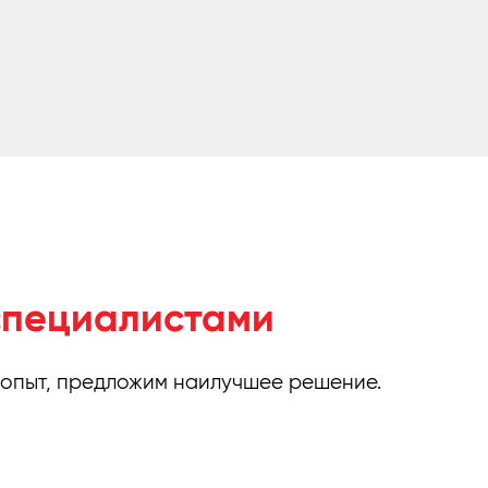
специалистами
 опыт, предложим наилучшее решение.