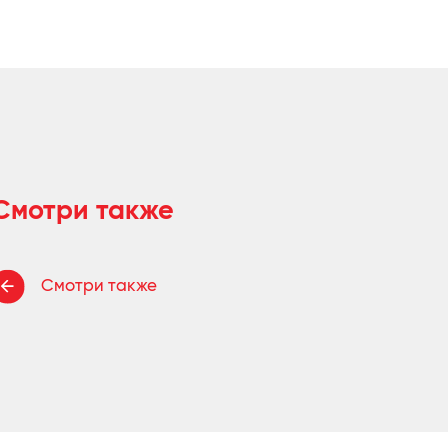
Смотри также
Смотри также