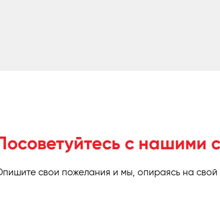
Посоветуйтесь с нашими 
Опишите свои пожелания и мы, опираясь на свой