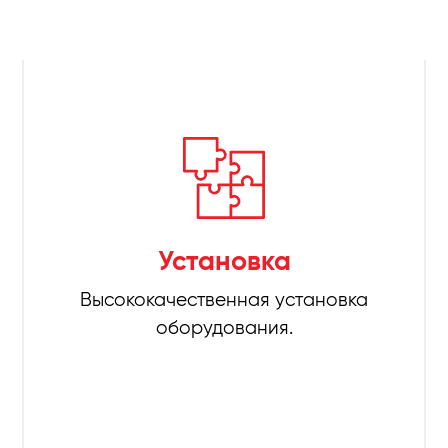
Установка
Высококачественная установка
оборудования.