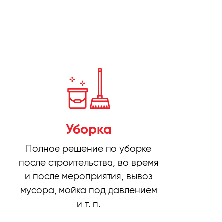
Уборка
Полное решение по уборке
после строительства, во время
и после мероприятия, вывоз
мусора, мойка под давлением
и т. п.