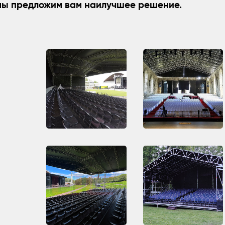
мы предложим вам наилучшее решение.