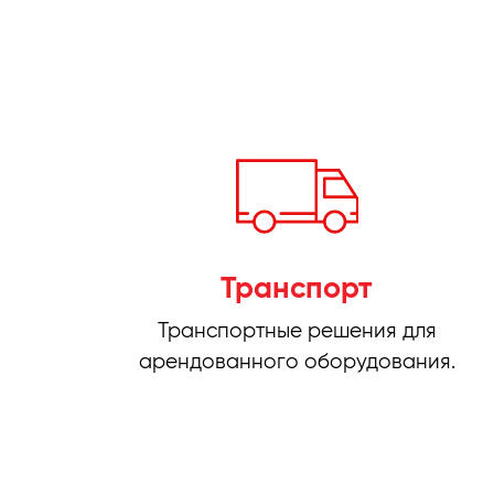
Транспорт
Транспортные решения для
арендованного оборудования.