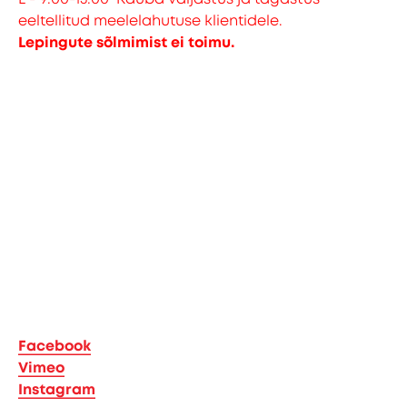
eeltellitud meelelahutuse klientidele.
Lepingute sõlmimist ei toimu.
Facebook
Vimeo
Instagram