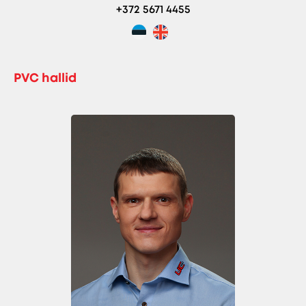
+372 5671 4455
PVC hallid