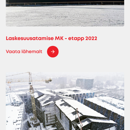
Laskesuusatamise MK - etapp 2022
Vaata lähemalt