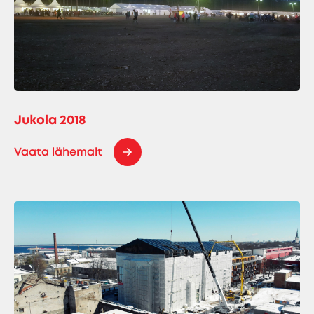
Jukola 2018
Vaata lähemalt