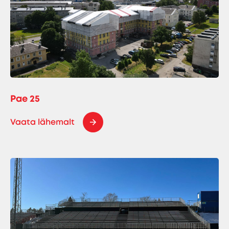
Pae 25
Vaata lähemalt