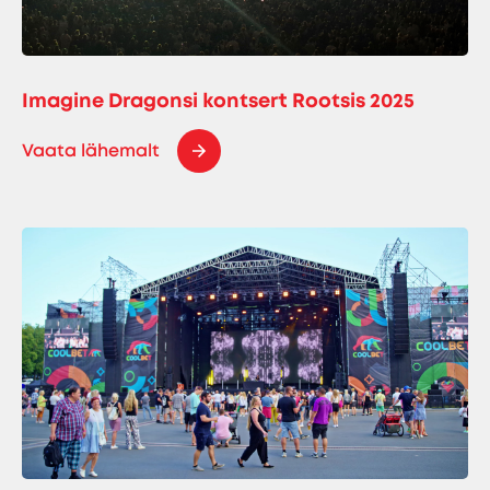
Imagine Dragonsi kontsert Rootsis 2025
Vaata lähemalt