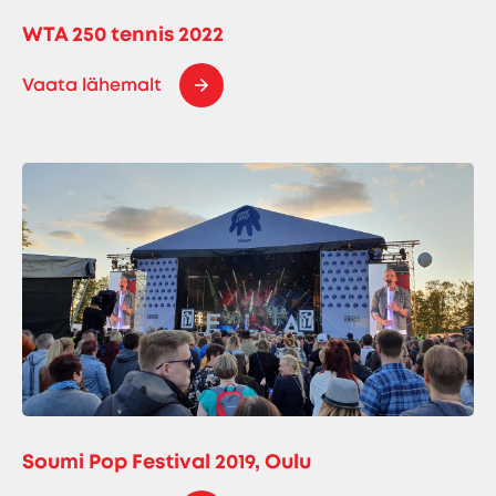
WTA 250 tennis 2022
Vaata lähemalt
Soumi Pop Festival 2019, Oulu