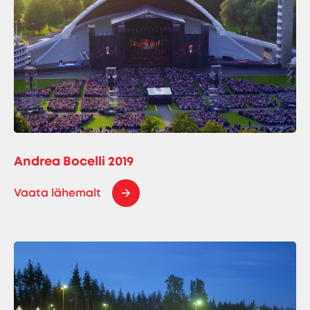
Andrea Bocelli 2019
Vaata lähemalt