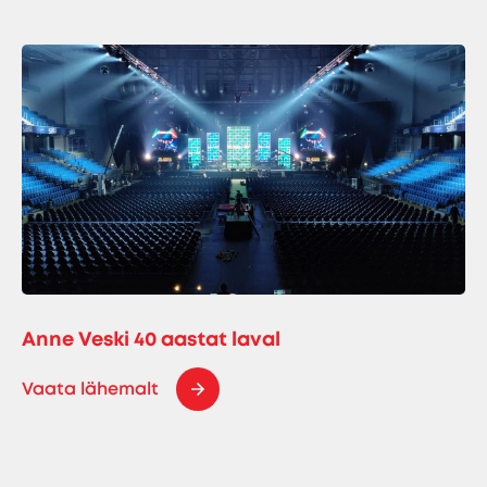
Anne Veski 40 aastat laval
Vaata lähemalt