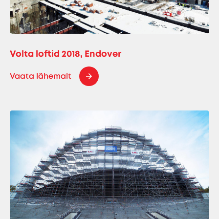
Volta loftid 2018, Endover
Vaata lähemalt