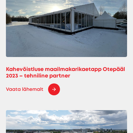
Kahevõistluse maailmakarikaetapp Otepääl
2023 – tehniline partner
Vaata lähemalt