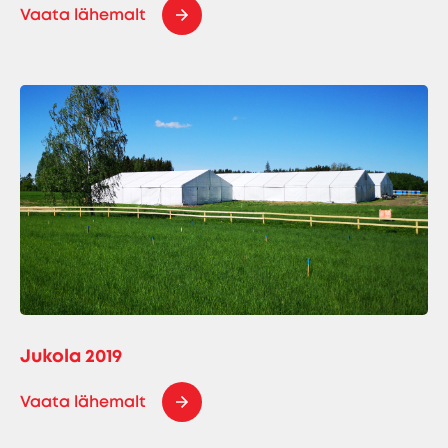
Vaata lähemalt
Jukola 2019
Vaata lähemalt