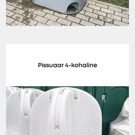
Pissuaar 4-kohaline