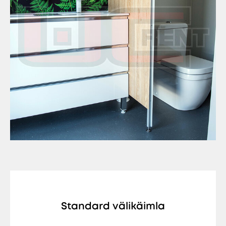
Standard välikäimla