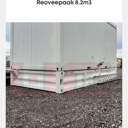
Reoveepaak 8.2m3