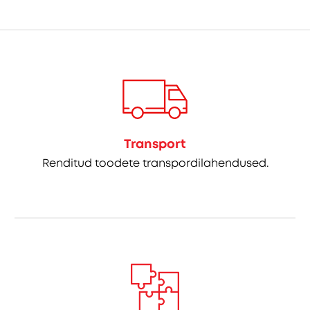
Transport
Renditud toodete transpordilahendused.