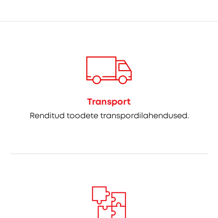
Transport
Renditud toodete transpordilahendused.