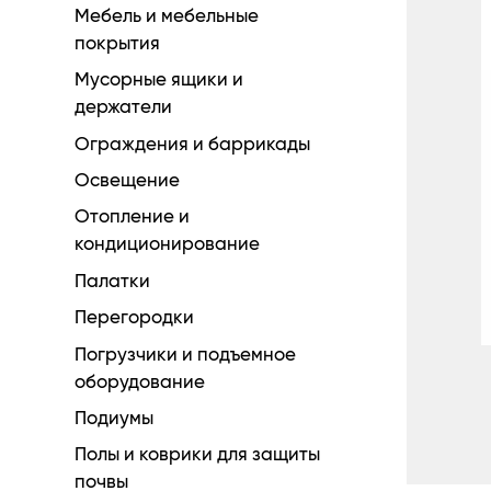
Мебель и мебельные
покрытия
Мусорные ящики и
держатели
Ограждения и баррикады
Освещение
Отопление и
кондиционирование
Палатки
Перегородки
Погрузчики и подъемное
оборудование
Подиумы
Полы и коврики для защиты
почвы