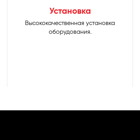
Установка
Высококачественная установка
оборудования.