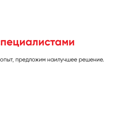
специалистами
 опыт, предложим наилучшее решение.