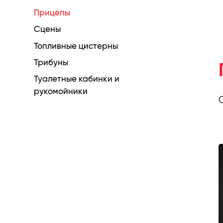
Прицепы
Сцены
Топливные цистерны
Трибуны
Туалетные кабинки и
рукомойники