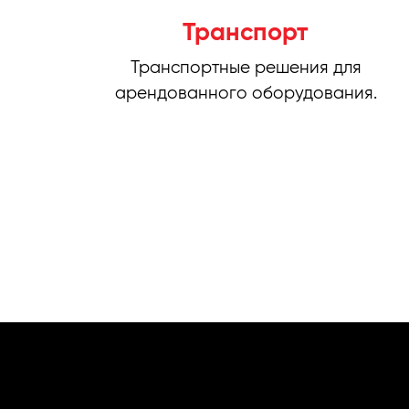
Транспорт
Транспортные решения для
арендованного оборудования.