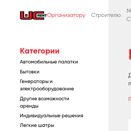
M
Организатору
Строителю
C
Категории
Автомобильные палатки
Бытовки
Генераторы и
электрооборудование
Другие возможности
аренды
Индивидуальные решения
Легкие шатры