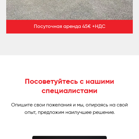
Посуточная аренда 45€ +НДС
Посоветуйтесь с нашими
специалистами
Опишите свои пожелания и мы, опираясь на свой
опыт, предложим наилучшее решение.