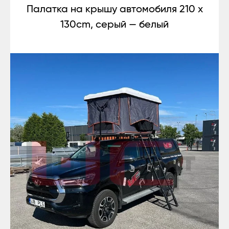
Палатка на крышу автомобиля 210 x
130cm, серый — белый