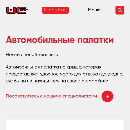
E-магазин
Меню
Автомобильные палатки
Новый способ кемпинга!
Автомобильная палатка на крыше, которая
предоставляет удобное место для отдыха где угодно,
где бы вы ни находились на своем автомобиле.
Посоветуйтесь с нашими специалистами