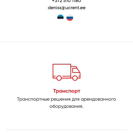
+372 510 1180
deniss@ucrent.ee
Транспорт
Транспортные решения для арендованного
оборудования.