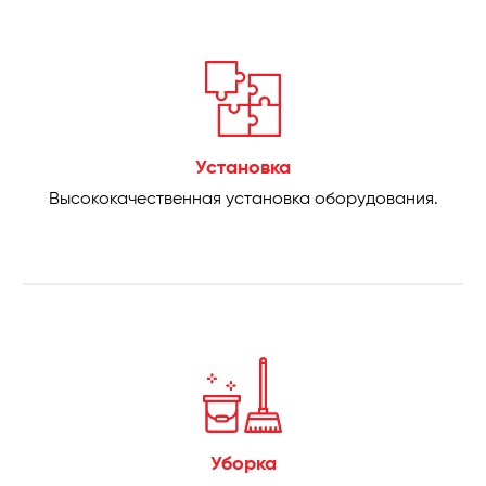
Установка
Высококачественная установка оборудования.
Уборка