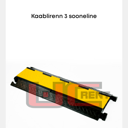
Kaablirenn 3 sooneline