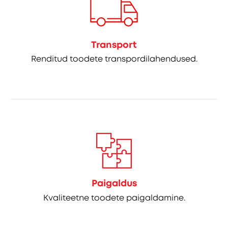
Transport
Renditud toodete transpordilahendused.
Paigaldus
Kvaliteetne toodete paigaldamine.