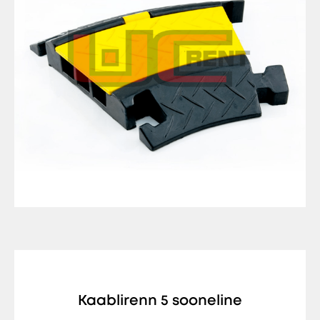
Kaablirenn 5 sooneline