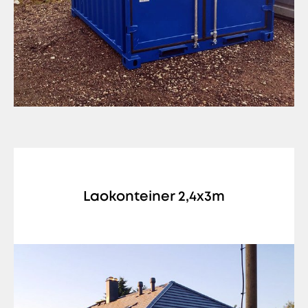
Laokonteiner 2,4x3m