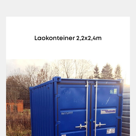
Laokonteiner 2,2x2,4m