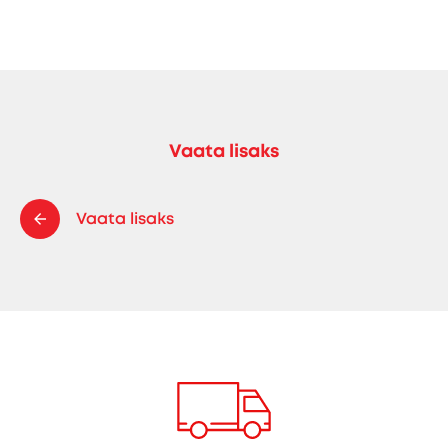
Vaata lisaks
Vaata lisaks