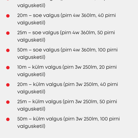
valgusketil)
20m – soe valgus (pirn 4w 360lm, 40 pirni
valgusketil)
25m – soe valgus (pirn 4w 360lm, 50 pirni
valgusketil)
50m – soe valgus (pirn 4w 360lm, 100 pirni
valgusketil)
10m – külm valgus (pirn 3w 250lm, 20 pirni
valgusketil)
20m – külm valgus (pirn 3w 250lm, 40 pirni
valgusketil)
25m – külm valgus (pirn 3w 250lm, 50 pirni
valgusketil)
50m – külm valgus (pirn 3w 250lm, 100 pirni
valgusketil)