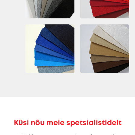
Küsi nõu meie spetsialistidelt