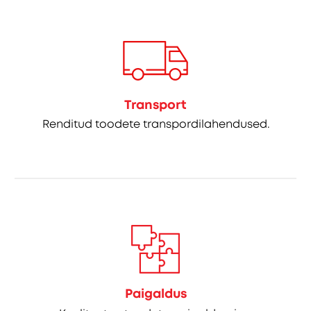
Transport
Renditud toodete transpordilahendused.
Paigaldus