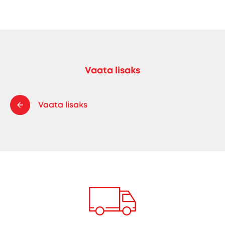
Vaata lisaks
Vaata lisaks