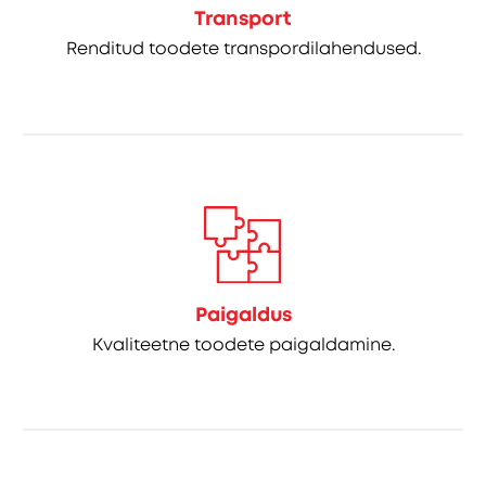
Transport
Renditud toodete transpordilahendused.
Paigaldus
Kvaliteetne toodete paigaldamine.