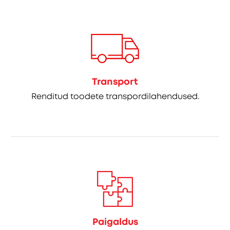
Transport
Renditud toodete transpordilahendused.
Paigaldus