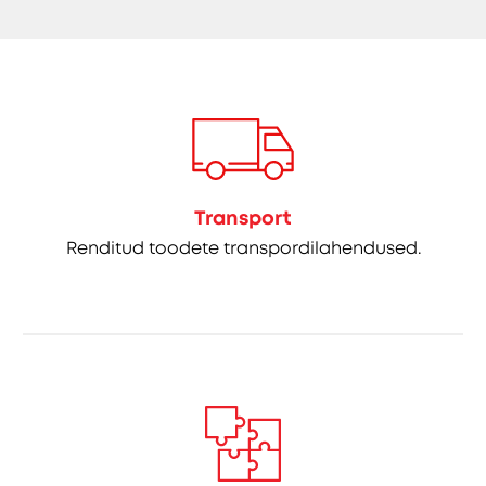
Transport
Renditud toodete transpordilahendused.