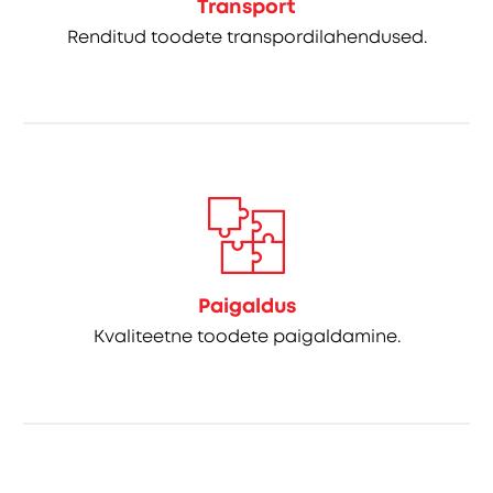
Transport
Renditud toodete transpordilahendused.
Paigaldus
Kvaliteetne toodete paigaldamine.