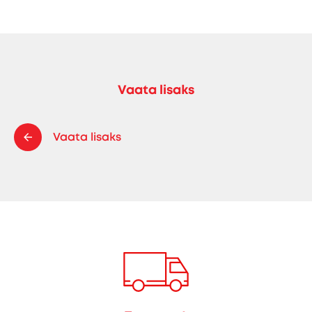
Vaata lisaks
Vaata lisaks