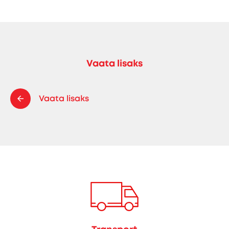
Vaata lisaks
Vaata lisaks