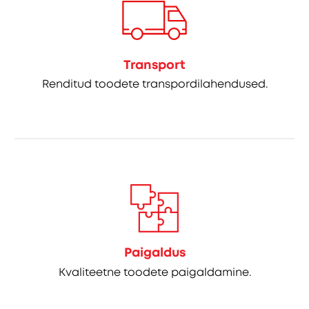
Transport
Renditud toodete transpordilahendused.
Paigaldus
Kvaliteetne toodete paigaldamine.