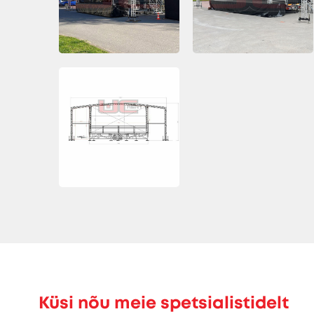
Küsi nõu meie spetsialistidelt