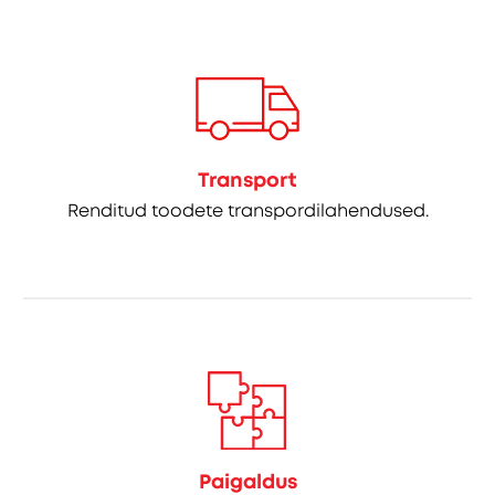
Transport
Renditud toodete transpordilahendused.
Paigaldus