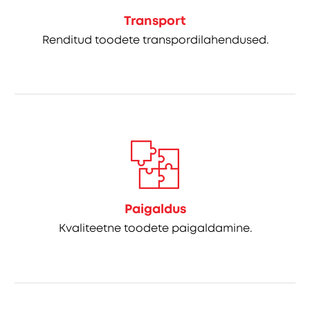
Transport
Renditud toodete transpordilahendused.
Paigaldus
Kvaliteetne toodete paigaldamine.