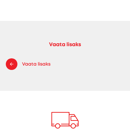
Vaata lisaks
Vaata lisaks