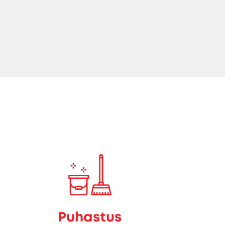
Puhastus