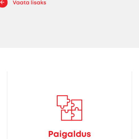
Vaata lisaks
Paigaldus