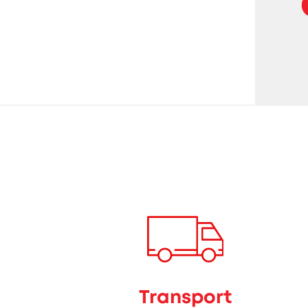
Transport