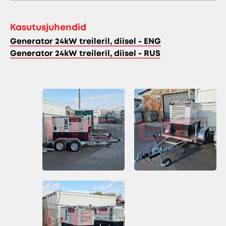
Kasutusjuhendid
Generator 24kW treileril, diisel - ENG
Generator 24kW treileril, diisel - RUS