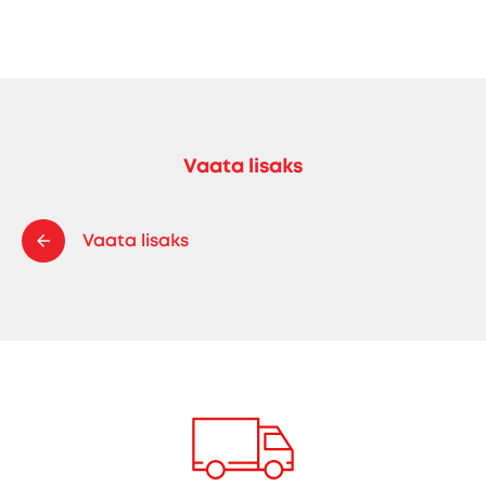
Vaata lisaks
Vaata lisaks