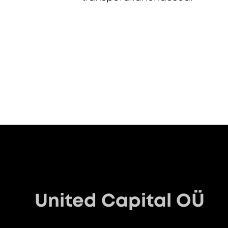
United Capital OÜ