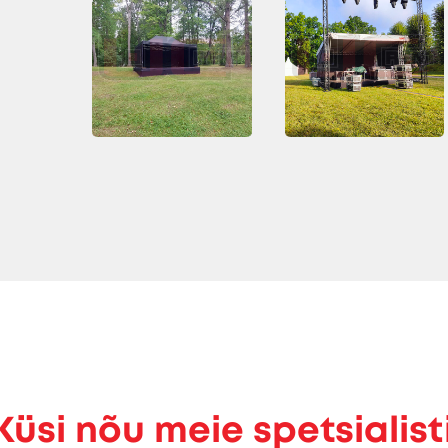
Küsi nõu meie spetsialist