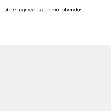
ustele tuginedes parima lahenduse.