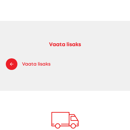
Vaata lisaks
Vaata lisaks