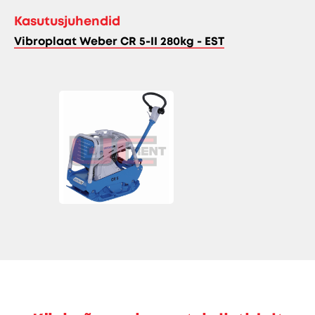
Kasutusjuhendid
Vibroplaat Weber CR 5-II 280kg - EST