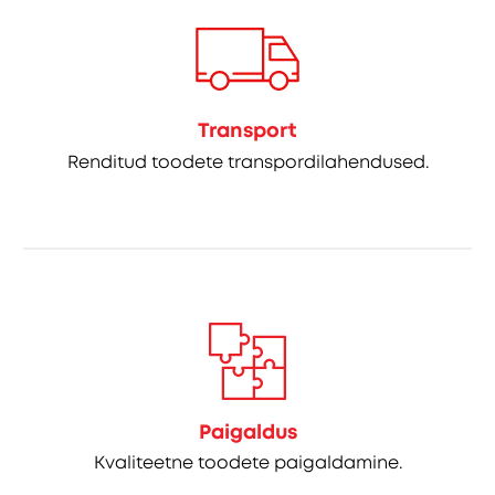
Transport
Renditud toodete transpordilahendused.
Paigaldus
Kvaliteetne toodete paigaldamine.