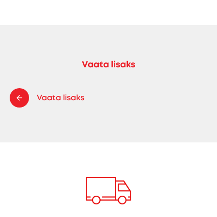
Vaata lisaks
Vaata lisaks