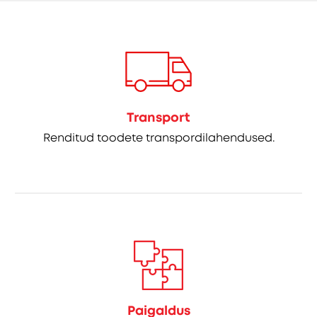
Transport
Renditud toodete transpordilahendused.
Paigaldus