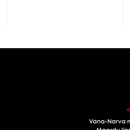
Vana-Narva m