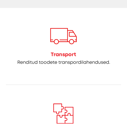
Transport
Renditud toodete transpordilahendused.