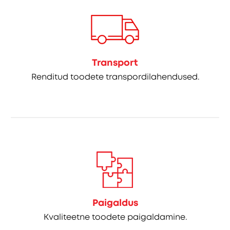
Transport
Renditud toodete transpordilahendused.
Paigaldus
Kvaliteetne toodete paigaldamine.