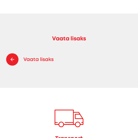
Vaata lisaks
Vaata lisaks