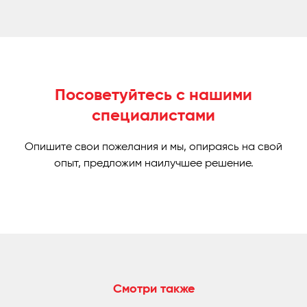
Посоветуйтесь с нашими
специалистами
Опишите свои пожелания и мы, опираясь на свой
опыт, предложим наилучшее решение.
Смотри также