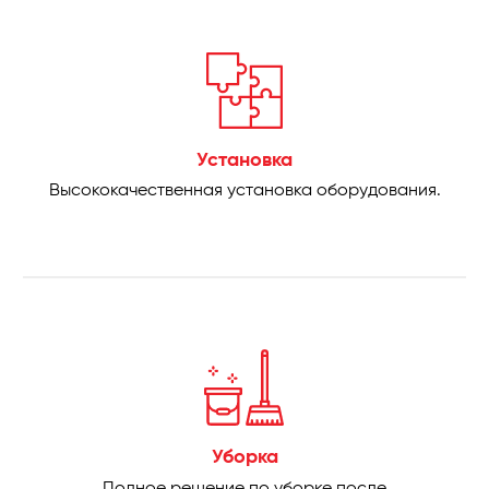
Установка
Высококачественная установка оборудования.
Уборка
Полное решение по уборке после