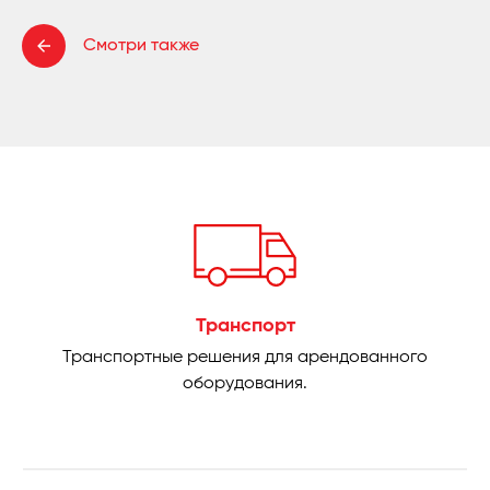
Смотри также
Транспорт
Транспортные решения для арендованного
оборудования.