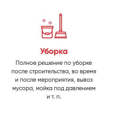
Уборка
Полное решение по уборке
после строительства, во время
и после мероприятия, вывоз
мусора, мойка под давлением
и т. п.