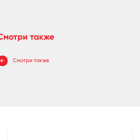
Смотри также
Смотри также