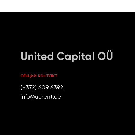
United Capital OÜ
общий контакт
(+372) 609 6392
info@ucrent.ee