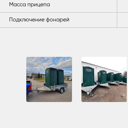
Масса прицепа
Подключение фонарей