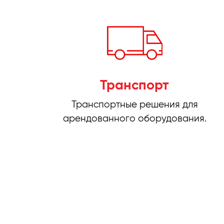
Транспорт
Транспортные решения для
арендованного оборудования.