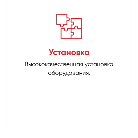
Установка
Высококачественная установка
оборудования.