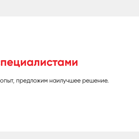
специалистами
 опыт, предложим наилучшее решение.