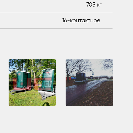
705 кг
16-контактное