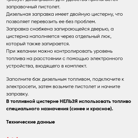
заправочный пистолет.
Дизельная заправка имеет двойную цистерну, что
позволяет перевозить ее без проблем.
Заправка снабжена запирающейся дверью, а
цистерна наполняется через отдельный люк,
который также запирается.
При желании можно контролировать уровень
топлива на расстоянии с помощью электронного
устройства, входящего в комплект.
Заполните бак дизельным топливом, подключите к
электросети, затем возьмите пистолет и начните
заправку.
В топливной цистерне НЕЛЬЗЯ использовать топливо
специального назначения (синее и красное).
Технические данные