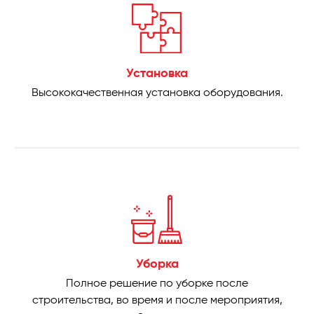
Установка
Высококачественная установка оборудования.
Уборка
Полное решение по уборке после
строительства, во время и после мероприятия,