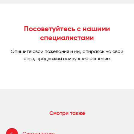
Посоветуйтесь с нашими
специалистами
Опишите свои пожелания и мы, опираясь на свой
опыт, предложим наилучшее решение.
Смотри также
Смотри также