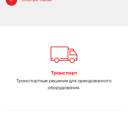
Транспорт
Транспортные решения для арендованного
оборудования.