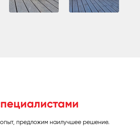
специалистами
 опыт, предложим наилучшее решение.