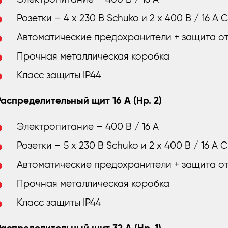
Розетки – 4 x 230 В Schuko и 2 x 400 В / 16 А 
Автоматические предохранители + защита о
Прочная металлическая коробка
Класс защиты IP44
Распределительный щит 16 A (Нр. 2)
Электропитание – 400 В / 16 А
Розетки – 5 x 230 В Schuko и 2 x 400 В / 16 А 
Автоматические предохранители + защита о
Прочная металлическая коробка
Класс защиты IP44