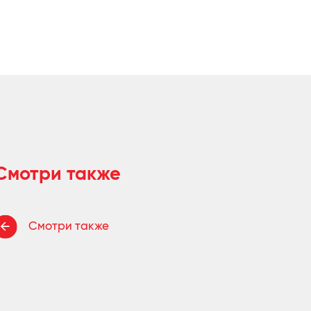
Смотри также
Смотри также