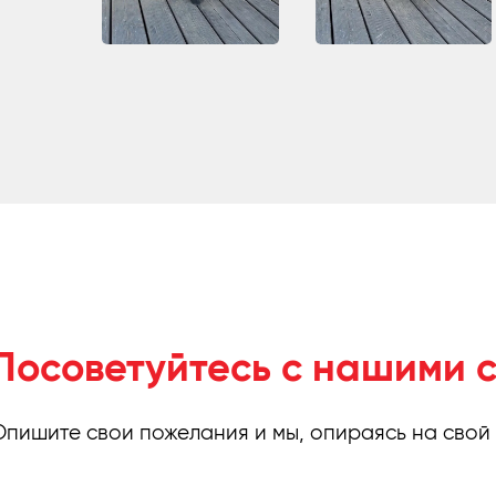
Посоветуйтесь с нашими 
Опишите свои пожелания и мы, опираясь на свой