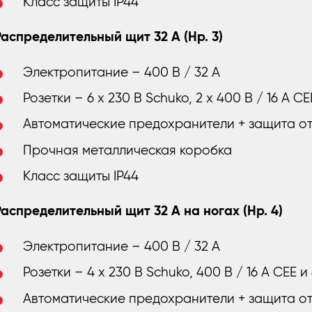
Класс защиты IP44
Распределительный щит 32 A (Нр. 3)
Электропитание – 400 В / 32 А
Розетки – 6 x 230 В Schuko, 2 x 400 В / 16 A CE
Автоматические предохранители + защита о
Прочная металлическая коробка
Класс защиты IP44
Распределительный щит 32 A на ногах (Нр. 4)
Электропитание – 400 В / 32 А
Розетки – 4 x 230 В Schuko, 400 В / 16 A CEE и
Автоматические предохранители + защита о