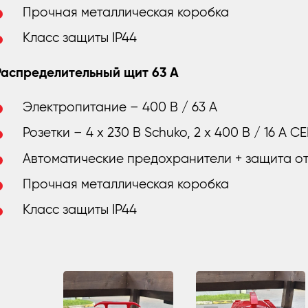
Прочная металлическая коробка
Класс защиты IP44
Распределительный щит 63 A
Электропитание – 400 В / 63 А
Розетки – 4 x 230 В Schuko, 2 x 400 В / 16 A C
Автоматические предохранители + защита о
Прочная металлическая коробка
Класс защиты IP44