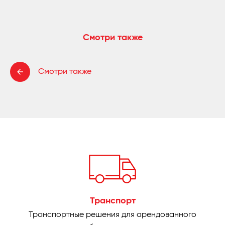
Смотри также
Смотри также
Транспорт
Транспортные решения для арендованного