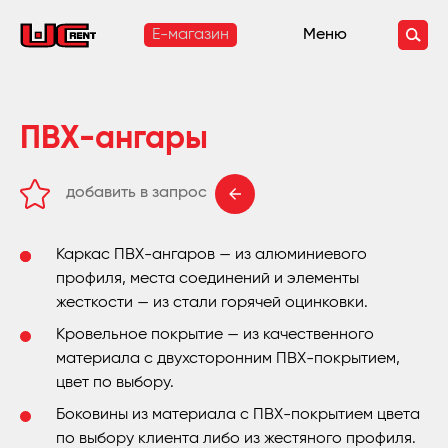
E-магазин
Меню
ПВХ-ангары
добавить в запрос
удалить из запроса
Каркас ПВХ-ангаров — из алюминиевого
профиля, места соединений и элементы
жесткости — из стали горячей оцинковки.
Кровельное покрытие — из качественного
материала с двухсторонним ПВХ-покрытием,
цвет по выбору.
Боковины из материала с ПВХ-покрытием цвета
по выбору клиента либо из жестяного профиля.