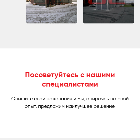
Посоветуйтесь с нашими
специалистами
Опишите свои пожелания и мы, опираясь на свой
опыт, предложим наилучшее решение.