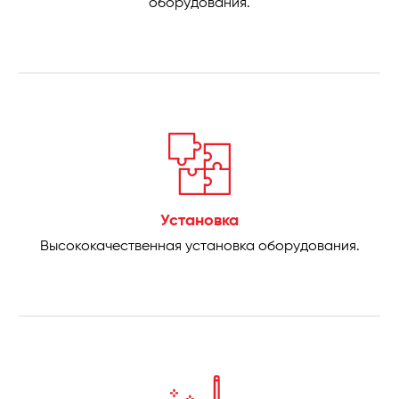
оборудования.
Установка
Высококачественная установка оборудования.