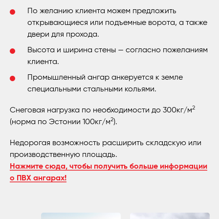
По желанию клиента можем предложить
открывающиеся или подъемные ворота, а также
двери для прохода.
Высота и ширина стены — согласно пожеланиям
клиента.
Промышленный ангар анкеруется к земле
специальными стальными кольями.
2
Снеговая нагрузка по необходимости до 300кг/м
2
(норма по Эстонии 100кг/м
).
Недорогая возможность расширить складскую или
производственную площадь.
Нажмите сюда, чтобы получить больше информации
о ПВХ ангарах!