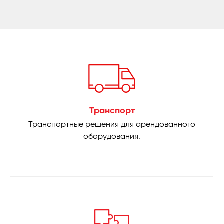
Транспорт
Транспортные решения для арендованного
оборудования.