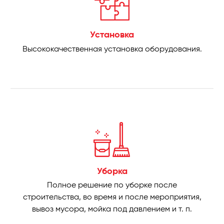
Установка
Высококачественная установка оборудования.
Уборка
Полное решение по уборке после
строительства, во время и после мероприятия,
вывоз мусора, мойка под давлением и т. п.