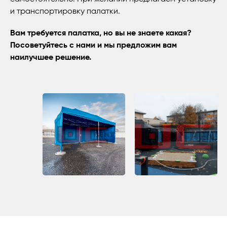
и транспортировку палатки.
Вам требуется палатка, но вы не знаете какая?
Посоветуйтесь с нами и мы предложим вам
наилучшее решение.