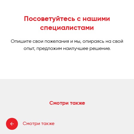
Посоветуйтесь с нашими
специалистами
Опишите свои пожелания и мы, опираясь на свой
опыт, предложим наилучшее решение.
Смотри также
Смотри также