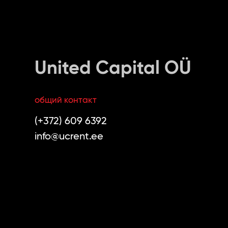
United Capital OÜ
общий контакт
(+372) 609 6392
info@ucrent.ee