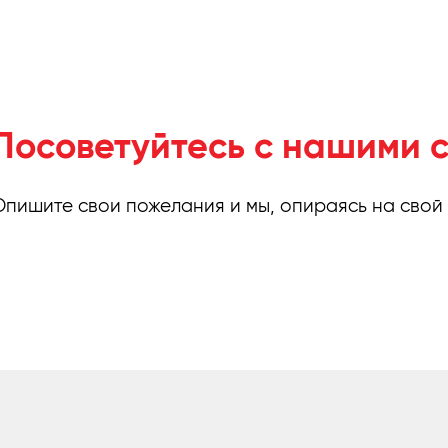
Посоветуйтесь с нашими 
Опишите свои пожелания и мы, опираясь на свой