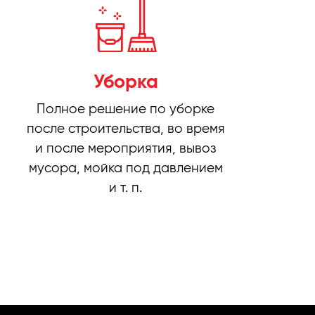
Уборка
Полное решение по уборке
после строительства, во время
и после мероприятия, вывоз
мусора, мойка под давлением
и т. п.