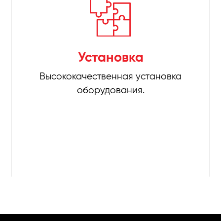
Установка
Высококачественная установка
оборудования.