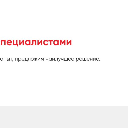
специалистами
 опыт, предложим наилучшее решение.