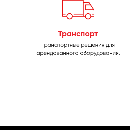
Транспорт
Транспортные решения для
арендованного оборудования.