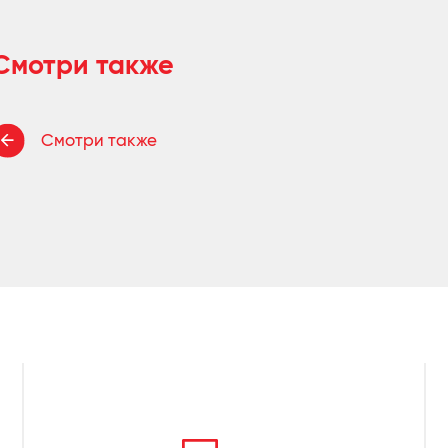
Смотри также
Смотри также