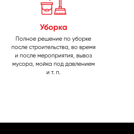
Уборка
Полное решение по уборке
после строительства, во время
и после мероприятия, вывоз
мусора, мойка под давлением
и т. п.