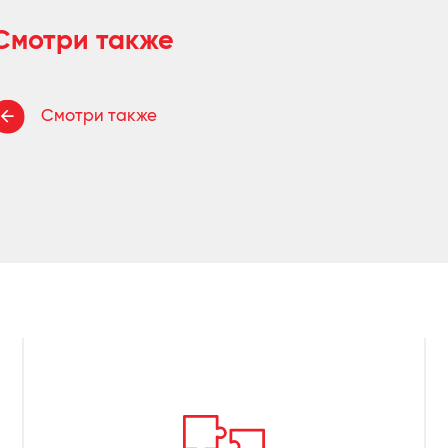
Смотри также
Смотри также