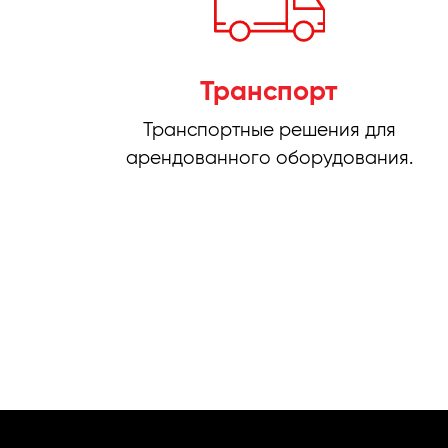
Транспорт
Транспортные решения для
арендованного оборудования.