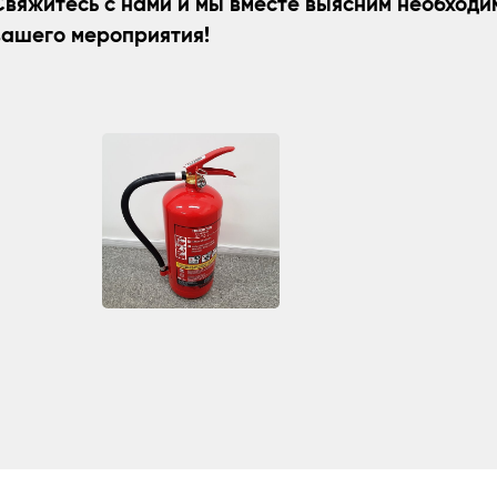
Свяжитесь с нами и мы вместе выясним необходи
вашего мероприятия!