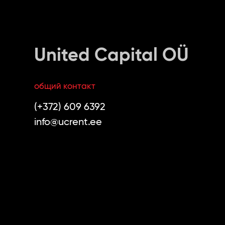
United Capital OÜ
общий контакт
(+372) 609 6392
info@ucrent.ee