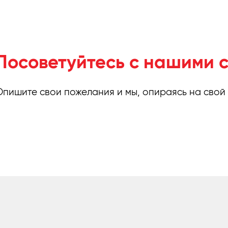
Посоветуйтесь с нашими 
Опишите свои пожелания и мы, опираясь на свой