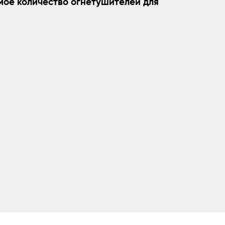
мое количество огнетушителей для