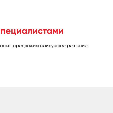
специалистами
 опыт, предложим наилучшее решение.