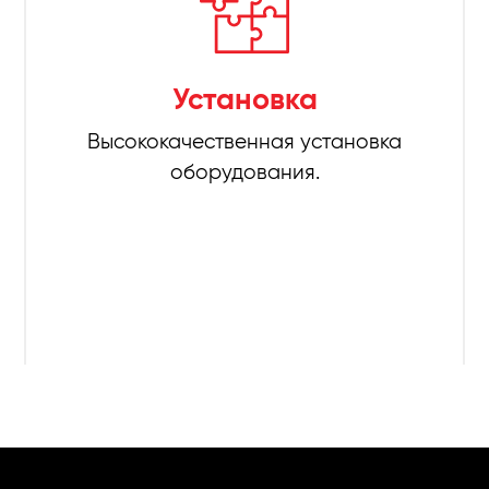
Установка
Высококачественная установка
оборудования.