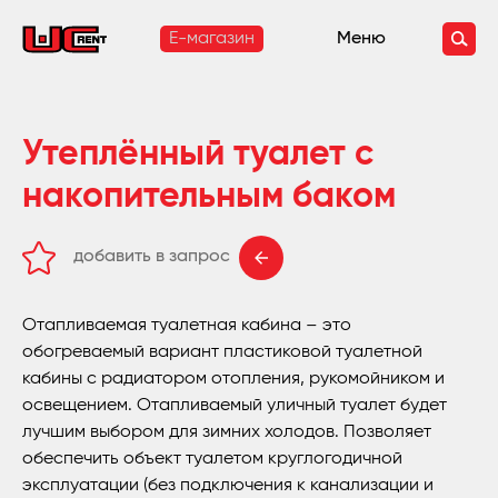
E-магазин
Меню
Утеплённый туалет с
накопительным баком
добавить в запрос
удалить из запроса
Отапливаемая туалетная кабина – это
обогреваемый вариант пластиковой туалетной
кабины с радиатором отопления, рукомойником и
освещением. Отапливаемый уличный туалет будет
лучшим выбором для зимних холодов. Позволяет
обеспечить объект туалетом круглогодичной
эксплуатации (без подключения к канализации и