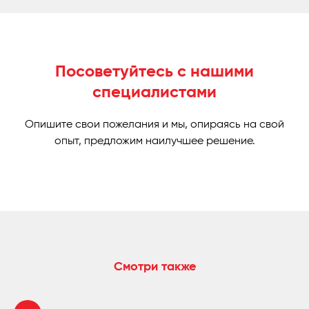
Посоветуйтесь с нашими
специалистами
Опишите свои пожелания и мы, опираясь на свой
опыт, предложим наилучшее решение.
Смотри также