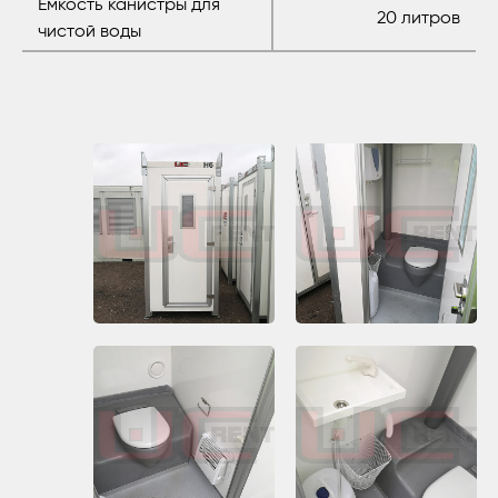
Емкость канистры для
20 литров
чистой воды