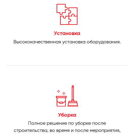
Установка
Высококачественная установка оборудования.
Уборка
Полное решение по уборке после
строительства, во время и после мероприятия,