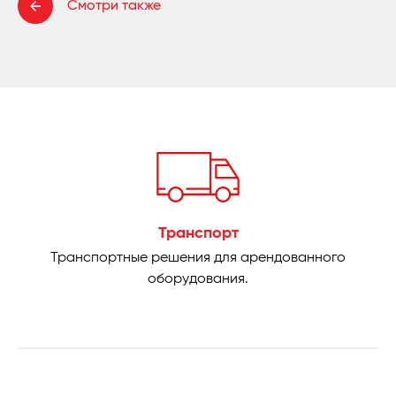
Смотри также
Транспорт
Транспортные решения для арендованного
оборудования.