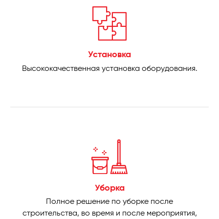
Установка
Высококачественная установка оборудования.
Уборка
Полное решение по уборке после
строительства, во время и после мероприятия,