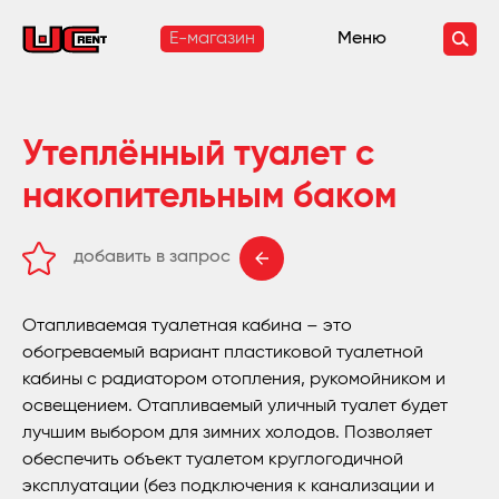
E-магазин
Меню
Утеплённый туалет с
накопительным баком
добавить в запрос
удалить из запроса
Отапливаемая туалетная кабина – это
обогреваемый вариант пластиковой туалетной
кабины с радиатором отопления, рукомойником и
освещением. Отапливаемый уличный туалет будет
лучшим выбором для зимних холодов. Позволяет
обеспечить объект туалетом круглогодичной
эксплуатации (без подключения к канализации и