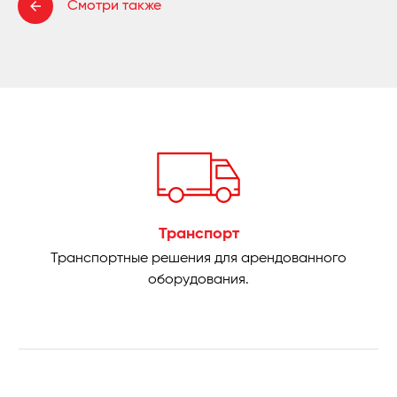
Смотри также
Транспорт
Транспортные решения для арендованного
оборудования.