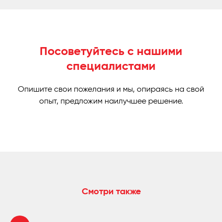
Посоветуйтесь с нашими
специалистами
Опишите свои пожелания и мы, опираясь на свой
опыт, предложим наилучшее решение.
Смотри также