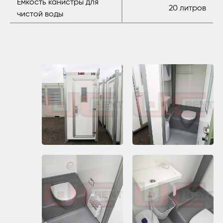
Емкость канистры для
20 литров
чистой воды