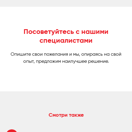
Посоветуйтесь с нашими
специалистами
Опишите свои пожелания и мы, опираясь на свой
опыт, предложим наилучшее решение.
Смотри также