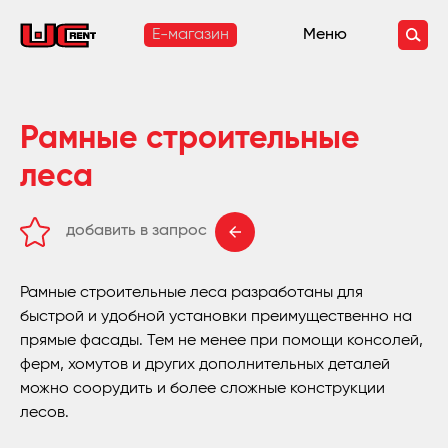
E-магазин
Меню
Рамные строительные
леса
добавить в запрос
удалить из запроса
Рамные строительные леса разработаны для
быстрой и удобной установки преимущественно на
прямые фасады. Тем не менее при помощи консолей,
ферм, хомутов и других дополнительных деталей
можно соорудить и более сложные конструкции
лесов.