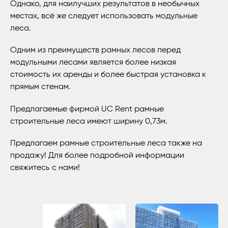
Однако, для наилучших результатов в необычных
местах, всё же следует использовать модульные
леса.
Одним из преимуществ рамных лесов перед
модульными лесами является более низкая
стоимость их аренды и более быстрая установка к
прямым стенам.
Предлагаемые фирмой UC Rent рамные
строительные леса имеют ширину 0,73м.
Предлагаем рамные строительные леса также на
продажу! Для более подробной информации
свяжитесь с нами!