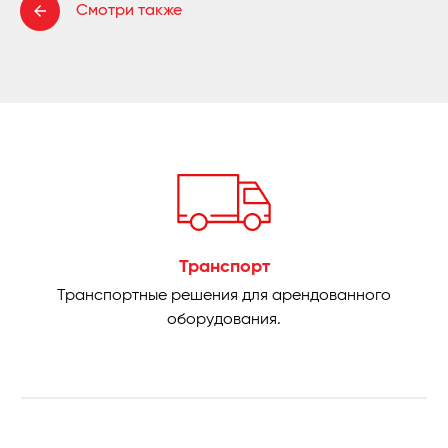
Смотри также
Транспорт
Транспортные решения для арендованного
оборудования.