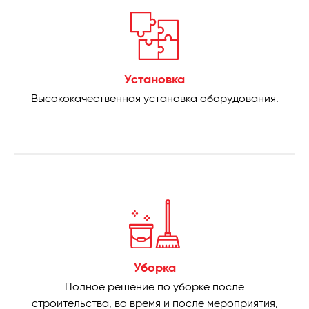
Установка
Высококачественная установка оборудования.
Уборка
Полное решение по уборке после
строительства, во время и после мероприятия,